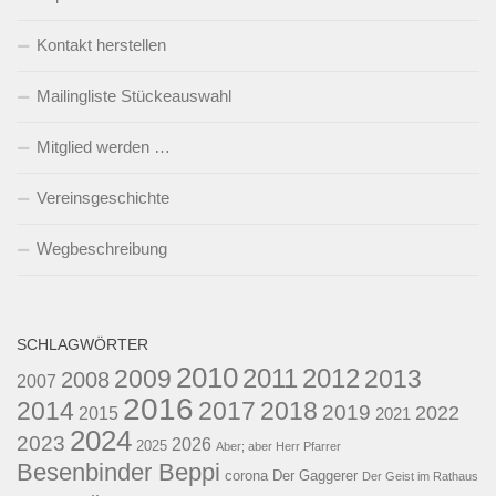
Kontakt herstellen
Mailingliste Stückeauswahl
Mitglied werden …
Vereinsgeschichte
Wegbeschreibung
SCHLAGWÖRTER
2010
2011
2012
2009
2013
2008
2007
2016
2014
2017
2018
2019
2022
2015
2021
2024
2023
2026
2025
Aber; aber Herr Pfarrer
Besenbinder Beppi
corona
Der Gaggerer
Der Geist im Rathaus