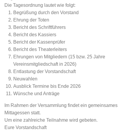
Die Tagesordnung lautet wie folgt:
Begrüßung durch den Vorstand
Ehrung der Toten
Bericht des Schriftführers
Bericht des Kassiers
Bericht der Kassenprüfer
Bericht des Theaterleiters
Ehrungen von Mitgliedern (15 bzw. 25 Jahre
Vereinsmitgliedschaft in 2026)
Entlastung der Vorstandschaft
Neuwahlen
Ausblick Termine bis Ende 2026
Wünsche und Anträge
Im Rahmen der Versammlung findet ein gemeinsames
Mittagessen statt.
Um eine zahlreiche Teilnahme wird gebeten.
Eure Vorstandschaft