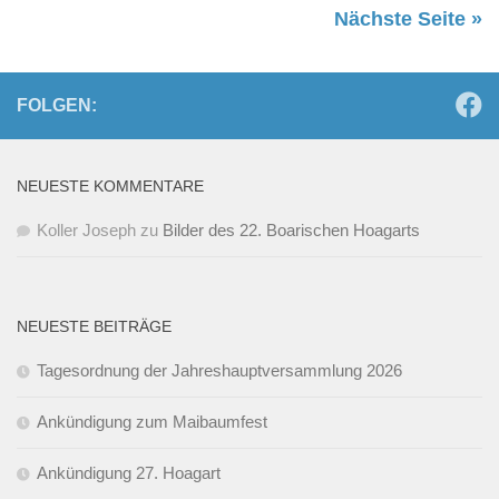
Nächste Seite »
FOLGEN:
NEUESTE KOMMENTARE
Koller Joseph
zu
Bilder des 22. Boarischen Hoagarts
NEUESTE BEITRÄGE
Tagesordnung der Jahreshauptversammlung 2026
Ankündigung zum Maibaumfest
Ankündigung 27. Hoagart