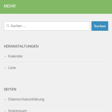
MEHR
Suchen
nach:
VERANSTALTUNGEN
Kalender
Liste
SEITEN
Datenschutzerklärung
Impressum