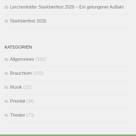
Lerchenfelder Starkbierfest 2026 – Ein gelungener Auftakt
Starkbierfest 2026
KATEGORIEN
Allgemeines
(102)
Brauchtum
(102)
Musik
(22)
Priorität
(34)
Theater
(73)