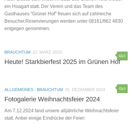
ein Hoagart statt. Der Verein und das Team des
Gasthauses “Grüner Hof” freuen sich auf zahlreiche
Besucher.Reservierungen werden unter 08161/862 4830
entgegen genommen.
BRAUCHTUM
22. MÄRZ 2025
0
Heute! Starkbierfest 2025 im Grünen Hof
0
ALLGEMEINES
/
BRAUCHTUM
25. DEZEMBER 2024
Fotogalerie Weihnachtsfeier 2024
Am 7.12.2024 fand unsere alljährliche Weihnachtsfeier
statt. Anbei einige Eindrücke der Feier: