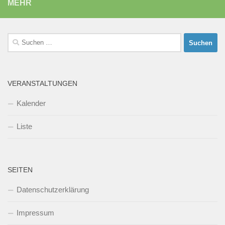
MEHR
Suchen
nach:
VERANSTALTUNGEN
Kalender
Liste
SEITEN
Datenschutzerklärung
Impressum