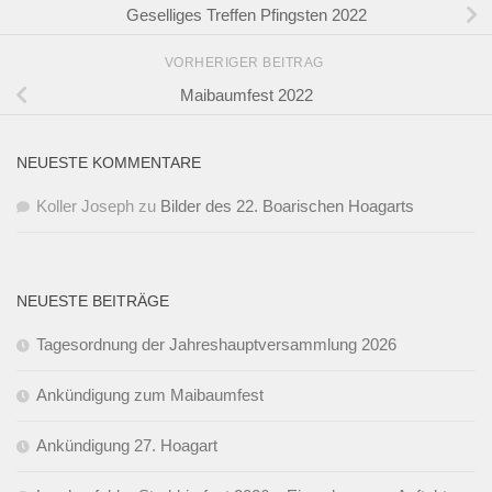
Geselliges Treffen Pfingsten 2022
VORHERIGER BEITRAG
Maibaumfest 2022
NEUESTE KOMMENTARE
Koller Joseph
zu
Bilder des 22. Boarischen Hoagarts
NEUESTE BEITRÄGE
Tagesordnung der Jahreshauptversammlung 2026
Ankündigung zum Maibaumfest
Ankündigung 27. Hoagart