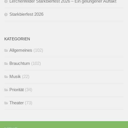
Lerchenfelder Starkbierfest 2026 – Ein gelungener Auftakt
Starkbierfest 2026
KATEGORIEN
Allgemeines
(102)
Brauchtum
(102)
Musik
(22)
Priorität
(34)
Theater
(73)