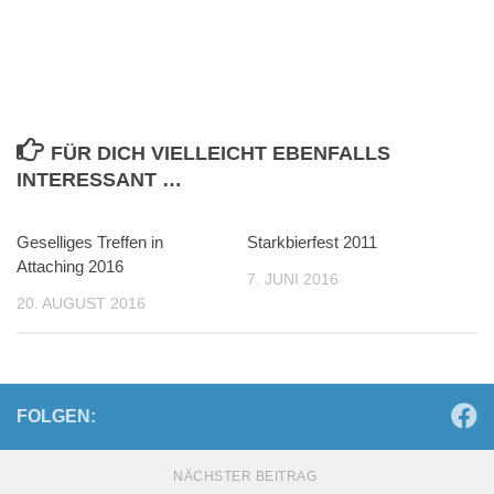
FÜR DICH VIELLEICHT EBENFALLS
INTERESSANT …
Geselliges Treffen in
Starkbierfest 2011
Attaching 2016
7. JUNI 2016
20. AUGUST 2016
FOLGEN:
NÄCHSTER BEITRAG