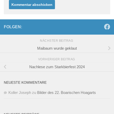
FOLGEN:
NÄCHSTER BEITRAG
Maibaum wurde geklaut
VORHERIGER BEITRAG
Nachlese zum Starkbierfest 2024
NEUESTE KOMMENTARE
Koller Joseph
zu
Bilder des 22. Boarischen Hoagarts