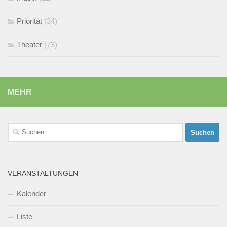
Priorität
(34)
Theater
(73)
MEHR
Suchen
nach:
VERANSTALTUNGEN
Kalender
Liste