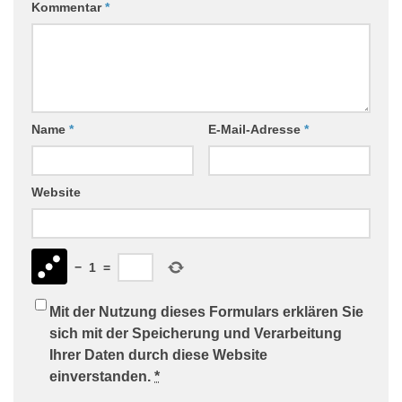
Kommentar
*
Name
*
E-Mail-Adresse
*
Website
−
1
=
Mit der Nutzung dieses Formulars erklären Sie
sich mit der Speicherung und Verarbeitung
Ihrer Daten durch diese Website
einverstanden.
*