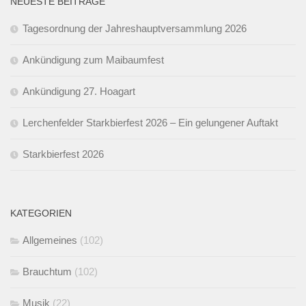
NEUESTE BEITRÄGE
Tagesordnung der Jahreshauptversammlung 2026
Ankündigung zum Maibaumfest
Ankündigung 27. Hoagart
Lerchenfelder Starkbierfest 2026 – Ein gelungener Auftakt
Starkbierfest 2026
KATEGORIEN
Allgemeines
(102)
Brauchtum
(102)
Musik
(22)