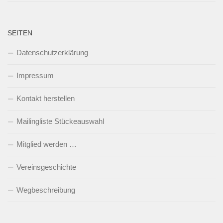
SEITEN
Datenschutzerklärung
Impressum
Kontakt herstellen
Mailingliste Stückeauswahl
Mitglied werden …
Vereinsgeschichte
Wegbeschreibung