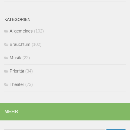
KATEGORIEN
Allgemeines
(102)
Brauchtum
(102)
Musik
(22)
Priorität
(34)
Theater
(73)
MEHR