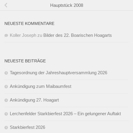
Hauptstück 2008
NEUESTE KOMMENTARE
Koller Joseph
zu
Bilder des 22. Boarischen Hoagarts
NEUESTE BEITRÄGE
Tagesordnung der Jahreshauptversammlung 2026
Ankündigung zum Maibaumfest
Ankündigung 27. Hoagart
Lerchenfelder Starkbierfest 2026 – Ein gelungener Auftakt
Starkbierfest 2026