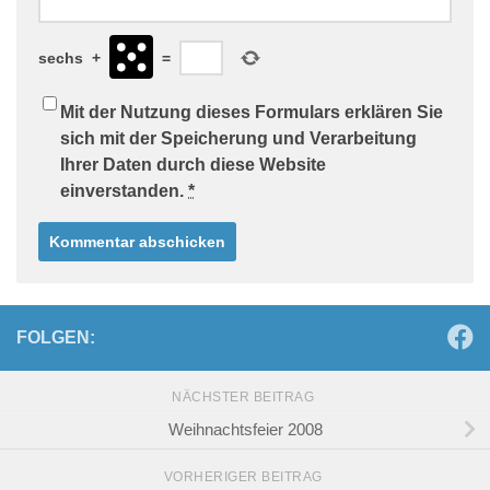
sechs
+
=
Mit der Nutzung dieses Formulars erklären Sie
sich mit der Speicherung und Verarbeitung
Ihrer Daten durch diese Website
einverstanden.
*
FOLGEN:
NÄCHSTER BEITRAG
Weihnachtsfeier 2008
VORHERIGER BEITRAG