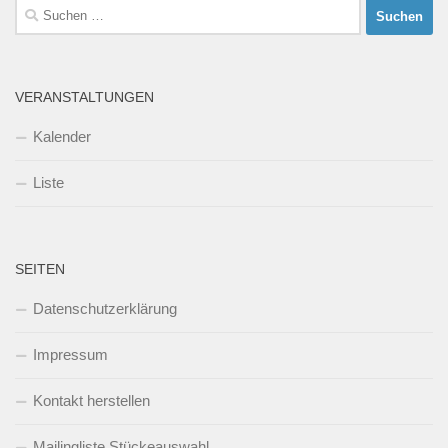
Suchen
nach:
VERANSTALTUNGEN
Kalender
Liste
SEITEN
Datenschutzerklärung
Impressum
Kontakt herstellen
Mailingliste Stückeauswahl