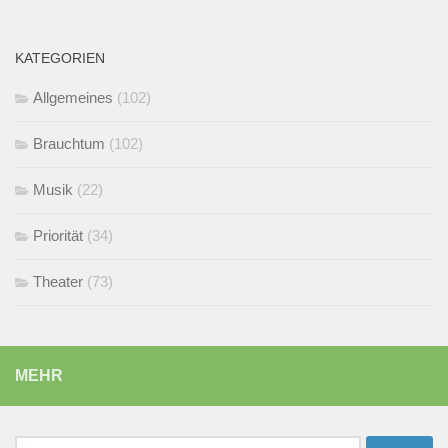
KATEGORIEN
Allgemeines
(102)
Brauchtum
(102)
Musik
(22)
Priorität
(34)
Theater
(73)
MEHR
Suchen