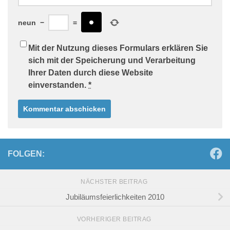
neun
−
=
Mit der Nutzung dieses Formulars erklären Sie
sich mit der Speicherung und Verarbeitung
Ihrer Daten durch diese Website
einverstanden.
*
FOLGEN:
NÄCHSTER BEITRAG
Jubiläumsfeierlichkeiten 2010
VORHERIGER BEITRAG