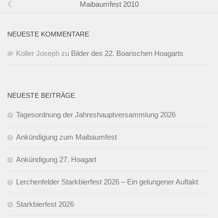
Maibaumfest 2010
NEUESTE KOMMENTARE
Koller Joseph
zu
Bilder des 22. Boarischen Hoagarts
NEUESTE BEITRÄGE
Tagesordnung der Jahreshauptversammlung 2026
Ankündigung zum Maibaumfest
Ankündigung 27. Hoagart
Lerchenfelder Starkbierfest 2026 – Ein gelungener Auftakt
Starkbierfest 2026