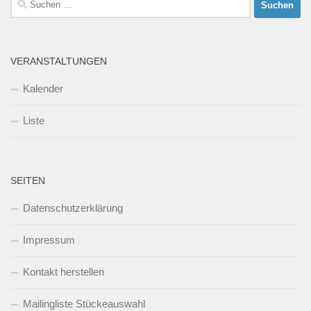
nach:
VERANSTALTUNGEN
Kalender
Liste
SEITEN
Datenschutzerklärung
Impressum
Kontakt herstellen
Mailingliste Stückeauswahl