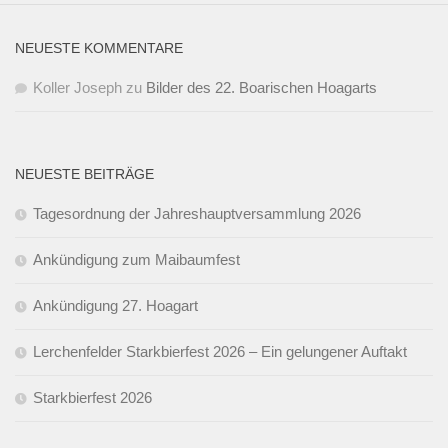
NEUESTE KOMMENTARE
Koller Joseph
zu
Bilder des 22. Boarischen Hoagarts
NEUESTE BEITRÄGE
Tagesordnung der Jahreshauptversammlung 2026
Ankündigung zum Maibaumfest
Ankündigung 27. Hoagart
Lerchenfelder Starkbierfest 2026 – Ein gelungener Auftakt
Starkbierfest 2026