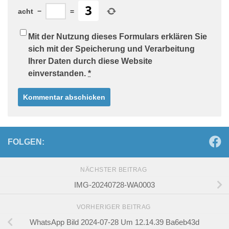
acht
−
=
Mit der Nutzung dieses Formulars erklären Sie
sich mit der Speicherung und Verarbeitung
Ihrer Daten durch diese Website
einverstanden.
*
FOLGEN:
NÄCHSTER BEITRAG
IMG-20240728-WA0003
VORHERIGER BEITRAG
WhatsApp Bild 2024-07-28 Um 12.14.39 Ba6eb43d