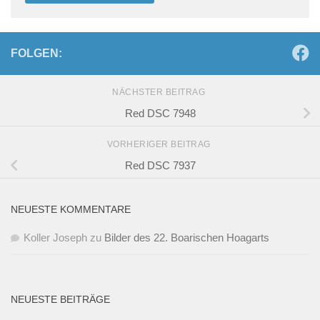
FOLGEN:
NÄCHSTER BEITRAG
Red DSC 7948
VORHERIGER BEITRAG
Red DSC 7937
NEUESTE KOMMENTARE
Koller Joseph
zu
Bilder des 22. Boarischen Hoagarts
NEUESTE BEITRÄGE