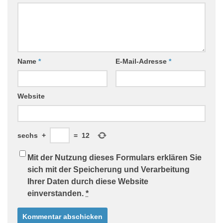
Name
*
E-Mail-Adresse
*
Website
sechs
+
=
12
Mit der Nutzung dieses Formulars erklären Sie
sich mit der Speicherung und Verarbeitung
Ihrer Daten durch diese Website
einverstanden.
*