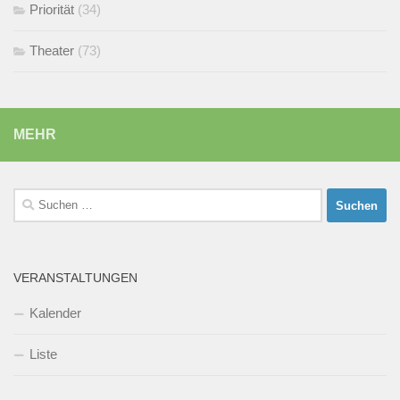
Priorität
(34)
Theater
(73)
MEHR
Suchen
nach:
VERANSTALTUNGEN
Kalender
Liste