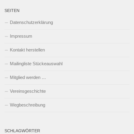
SEITEN
Datenschutzerklärung
Impressum
Kontakt herstellen
Mailingliste Stückeauswahl
Mitglied werden …
Vereinsgeschichte
Wegbeschreibung
SCHLAGWÖRTER