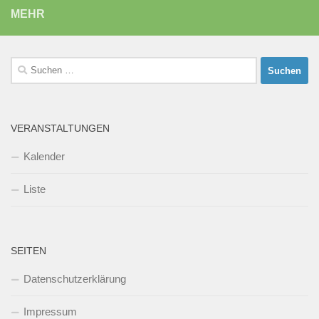
MEHR
Suchen
nach:
VERANSTALTUNGEN
Kalender
Liste
SEITEN
Datenschutzerklärung
Impressum