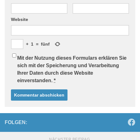
Website
+
1
=
fünf
Mit der Nutzung dieses Formulars erklären Sie
sich mit der Speicherung und Verarbeitung
Ihrer Daten durch diese Website
einverstanden.
*
FOLGEN:
NÄCHSTER BEITRAG