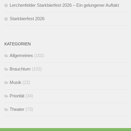
Lerchenfelder Starkbierfest 2026 – Ein gelungener Auftakt
Starkbierfest 2026
KATEGORIEN
Allgemeines
(102)
Brauchtum
(102)
Musik
(22)
Priorität
(34)
Theater
(73)