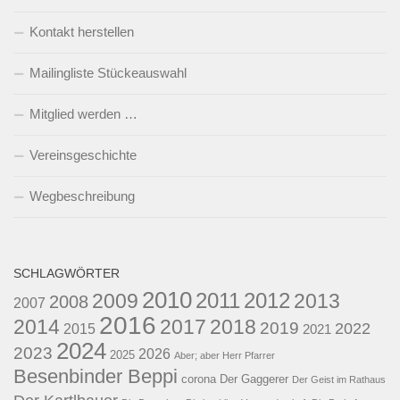
Kontakt herstellen
Mailingliste Stückeauswahl
Mitglied werden …
Vereinsgeschichte
Wegbeschreibung
SCHLAGWÖRTER
2010
2011
2012
2009
2013
2008
2007
2016
2014
2017
2018
2019
2022
2015
2021
2024
2023
2026
2025
Aber; aber Herr Pfarrer
Besenbinder Beppi
corona
Der Gaggerer
Der Geist im Rathaus