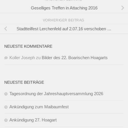
Geselliges Treffen in Attaching 2016
VORHERIGER BEITRAG
Stadtteilfest Lerchenfeld auf 2.07.16 verschoben …
NEUESTE KOMMENTARE
Koller Joseph
zu
Bilder des 22. Boarischen Hoagarts
NEUESTE BEITRÄGE
Tagesordnung der Jahreshauptversammlung 2026
Ankündigung zum Maibaumfest
Ankündigung 27. Hoagart