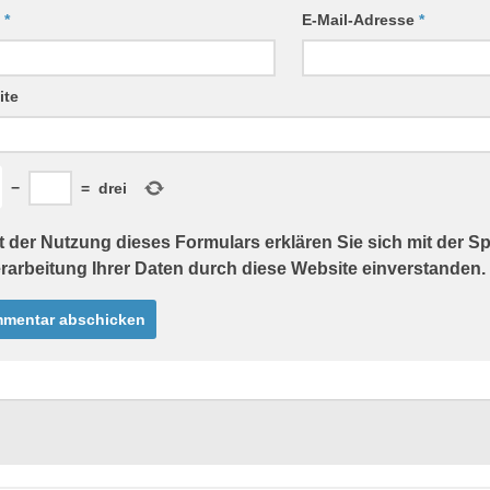
e
*
E-Mail-Adresse
*
ite
−
=
drei
t der Nutzung dieses Formulars erklären Sie sich mit der 
rarbeitung Ihrer Daten durch diese Website einverstanden.