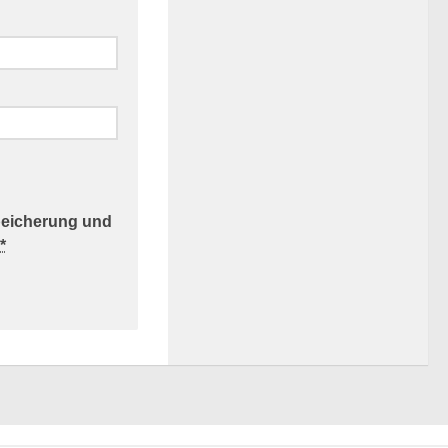
Speicherung und
*