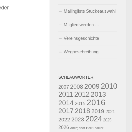
eder
Mailingliste Stückeauswahl
Mitglied werden …
Vereinsgeschichte
Wegbeschreibung
SCHLAGWÖRTER
2010
2009
2008
2007
2011
2012
2013
2016
2014
2015
2017
2018
2019
2021
2024
2023
2022
2025
2026
Aber; aber Herr Pfarrer