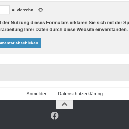
=
vierzehn
t der Nutzung dieses Formulars erklären Sie sich mit der 
rarbeitung Ihrer Daten durch diese Website einverstanden.
Anmelden
Datenschutzerklärung