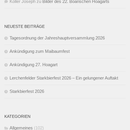
Koller Joseph
zu
Bilder des 22. Boarischen Hoagarts
NEUESTE BEITRÄGE
Tagesordnung der Jahreshauptversammlung 2026
Ankündigung zum Maibaumfest
Ankündigung 27. Hoagart
Lerchenfelder Starkbierfest 2026 – Ein gelungener Auftakt
Starkbierfest 2026
KATEGORIEN
Allgemeines
(102)