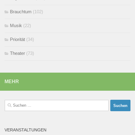
Brauchtum
(102)
Musik
(22)
Priorität
(34)
Theater
(73)
MEHR
Suchen
nach:
VERANSTALTUNGEN