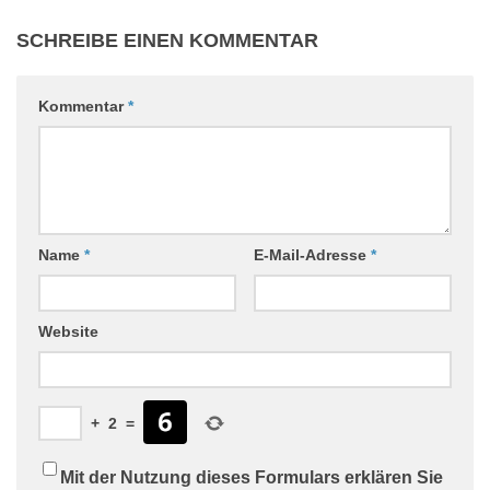
SCHREIBE EINEN KOMMENTAR
Kommentar
*
Name
*
E-Mail-Adresse
*
Website
+
2
=
Mit der Nutzung dieses Formulars erklären Sie