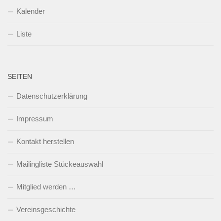
Kalender
Liste
SEITEN
Datenschutzerklärung
Impressum
Kontakt herstellen
Mailingliste Stückeauswahl
Mitglied werden …
Vereinsgeschichte