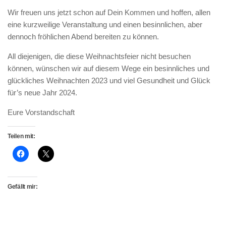
Wir freuen uns jetzt schon auf Dein Kommen und hoffen, allen
eine kurzweilige Veranstaltung und einen besinnlichen, aber
dennoch fröhlichen Abend bereiten zu können.
All diejenigen, die diese Weihnachtsfeier nicht besuchen
können, wünschen wir auf diesem Wege ein besinnliches und
glückliches Weihnachten 2023 und viel Gesundheit und Glück
für’s neue Jahr 2024.
Eure Vorstandschaft
Teilen mit:
Gefällt mir: