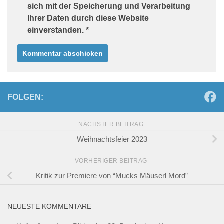
sich mit der Speicherung und Verarbeitung
Ihrer Daten durch diese Website
einverstanden.
*
FOLGEN:
NÄCHSTER BEITRAG
Weihnachtsfeier 2023
VORHERIGER BEITRAG
Kritik zur Premiere von “Mucks Mäuserl Mord”
NEUESTE KOMMENTARE