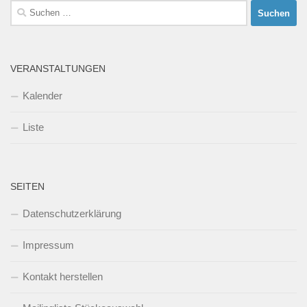
Suchen
nach:
VERANSTALTUNGEN
Kalender
Liste
SEITEN
Datenschutzerklärung
Impressum
Kontakt herstellen