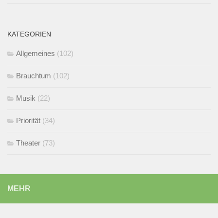
KATEGORIEN
Allgemeines
(102)
Brauchtum
(102)
Musik
(22)
Priorität
(34)
Theater
(73)
MEHR