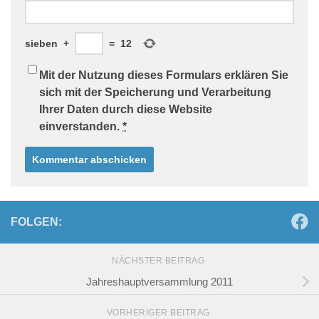
sieben
+
=
12
Mit der Nutzung dieses Formulars erklären Sie
sich mit der Speicherung und Verarbeitung
Ihrer Daten durch diese Website
einverstanden.
*
FOLGEN:
NÄCHSTER BEITRAG
Jahreshauptversammlung 2011
VORHERIGER BEITRAG