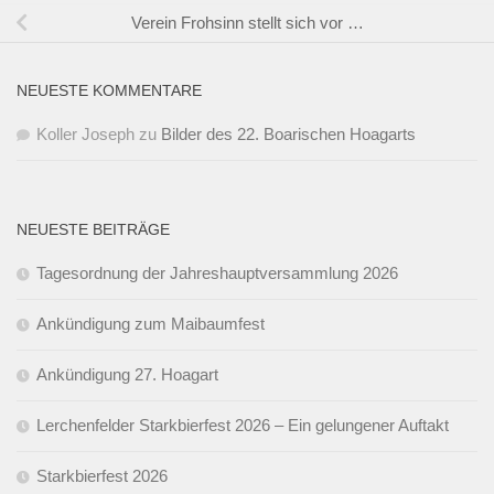
Verein Frohsinn stellt sich vor …
NEUESTE KOMMENTARE
Koller Joseph
zu
Bilder des 22. Boarischen Hoagarts
NEUESTE BEITRÄGE
Tagesordnung der Jahreshauptversammlung 2026
Ankündigung zum Maibaumfest
Ankündigung 27. Hoagart
Lerchenfelder Starkbierfest 2026 – Ein gelungener Auftakt
Starkbierfest 2026