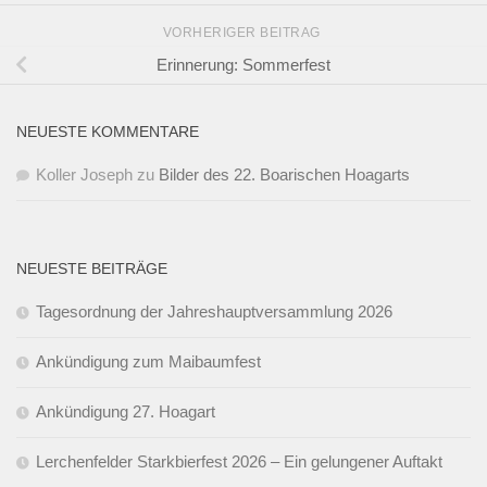
VORHERIGER BEITRAG
Erinnerung: Sommerfest
NEUESTE KOMMENTARE
Koller Joseph
zu
Bilder des 22. Boarischen Hoagarts
NEUESTE BEITRÄGE
Tagesordnung der Jahreshauptversammlung 2026
Ankündigung zum Maibaumfest
Ankündigung 27. Hoagart
Lerchenfelder Starkbierfest 2026 – Ein gelungener Auftakt