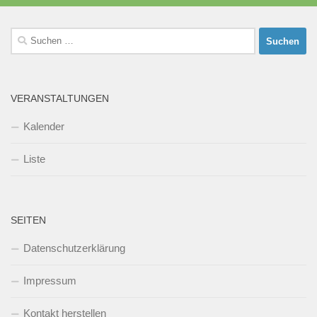
Suchen
nach:
VERANSTALTUNGEN
Kalender
Liste
SEITEN
Datenschutzerklärung
Impressum
Kontakt herstellen