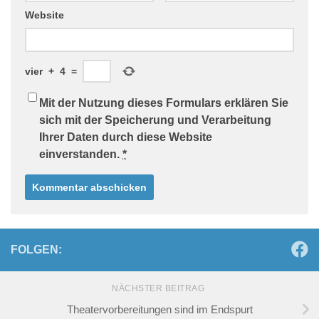
Website
vier
+
4
=
Mit der Nutzung dieses Formulars erklären Sie
sich mit der Speicherung und Verarbeitung
Ihrer Daten durch diese Website
einverstanden.
*
FOLGEN:
NÄCHSTER BEITRAG
Theatervorbereitungen sind im Endspurt