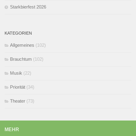
Starkbierfest 2026
KATEGORIEN
Allgemeines
(102)
Brauchtum
(102)
Musik
(22)
Priorität
(34)
Theater
(73)
MEHR