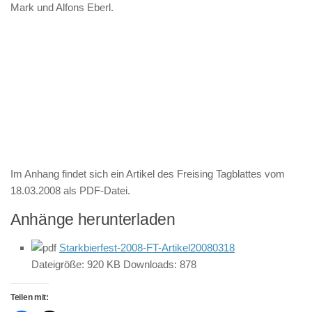
Mark und Alfons Eberl
.
Im Anhang findet sich ein Artikel des Freising Tagblattes vom
18.03.2008 als PDF-Datei.
Anhänge herunterladen
Starkbierfest-2008-FT-Artikel20080318
Dateigröße:
920 KB
Downloads:
878
Teilen mit: