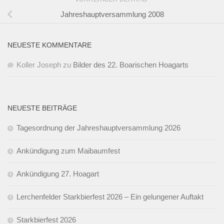
Jahreshauptversammlung 2008
NEUESTE KOMMENTARE
Koller Joseph
zu
Bilder des 22. Boarischen Hoagarts
NEUESTE BEITRÄGE
Tagesordnung der Jahreshauptversammlung 2026
Ankündigung zum Maibaumfest
Ankündigung 27. Hoagart
Lerchenfelder Starkbierfest 2026 – Ein gelungener Auftakt
Starkbierfest 2026