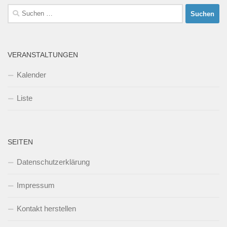
Suchen
nach:
VERANSTALTUNGEN
Kalender
Liste
SEITEN
Datenschutzerklärung
Impressum
Kontakt herstellen