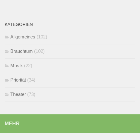
KATEGORIEN
Allgemeines
(102)
Brauchtum
(102)
Musik
(22)
Priorität
(34)
Theater
(73)
MEHR